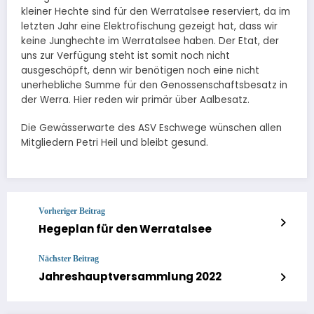
kleiner Hechte sind für den Werratalsee reserviert, da im
letzten Jahr eine Elektrofischung gezeigt hat, dass wir
keine Junghechte im Werratalsee haben. Der Etat, der
uns zur Verfügung steht ist somit noch nicht
ausgeschöpft, denn wir benötigen noch eine nicht
unerhebliche Summe für den Genossenschaftsbesatz in
der Werra. Hier reden wir primär über Aalbesatz.
Die Gewässerwarte des ASV Eschwege wünschen allen
Mitgliedern Petri Heil und bleibt gesund.
Vorheriger Beitrag
Hegeplan für den Werratalsee
Nächster Beitrag
Jahreshauptversammlung 2022