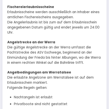
Fischereierlaubnisscheine
Erlaubnisscheine werden ausschließlich an Inhaber eines
amtlichen Fischereischeins ausgegeben.
Die Angelerlaubnis ist bis zum auf dem Erlaubnisschein
angegebenen Datum gültig und endet jeweils um 24:00
Uhr.
Angelstrecke an der Werra
Die gültige Angelstrecke an der Werra umfasst die
Pachtstrecke des ASV Eschwege, beginnend an der
Einmündung der Frieda bis hinter Albungen, wo die Werra
in einem rechten Winkel auf die Bahnlinie trifft.
Angelbedingungen am Werratalsee
Die erlaubte Angelzone am Werratalsee ist auf dem
Erlaubnisschein markiert.
Folgende Regeln gelten:
Nachtangeln ist erlaubt
Privatboote sind nicht gestattet