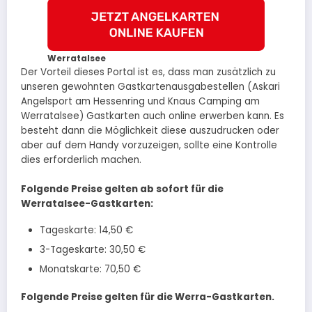
Werratalsee
Der Vorteil dieses Portal ist es, dass man zusätzlich zu
unseren gewohnten Gastkartenausgabestellen (Askari
Angelsport am Hessenring und Knaus Camping am
Werratalsee) Gastkarten auch online erwerben kann. Es
besteht dann die Möglichkeit diese auszudrucken oder
aber auf dem Handy vorzuzeigen, sollte eine Kontrolle
dies erforderlich machen.
Folgende Preise gelten ab sofort für die
Werratalsee-Gastkarten:
Tageskarte: 14,50 €
3-Tageskarte: 30,50 €
Monatskarte: 70,50 €
Folgende Preise gelten für die Werra-Gastkarten.