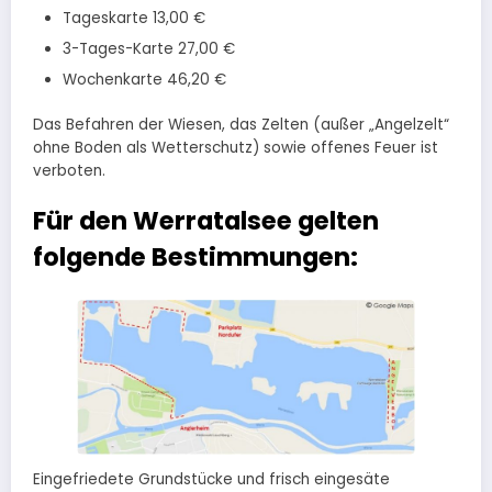
Tageskarte 13,00 €
3-Tages-Karte 27,00 €
Wochenkarte 46,20 €
Das Befahren der Wiesen, das Zelten (außer „Angelzelt“
ohne Boden als Wetterschutz) sowie offenes Feuer ist
verboten.
Für den Werratalsee gelten
folgende Bestimmungen:
Eingefriedete Grundstücke und frisch eingesäte