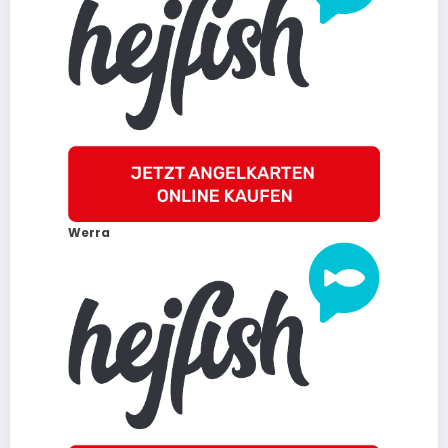
Werra