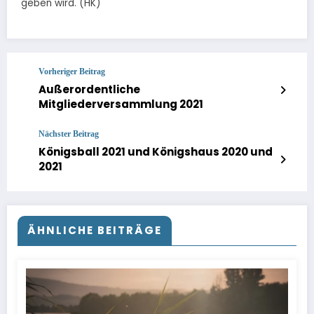
geben wird. (HK)
Vorheriger Beitrag
Außerordentliche
Mitgliederversammlung 2021
Nächster Beitrag
Königsball 2021 und Königshaus 2020 und
2021
ÄHNLICHE BEITRÄGE