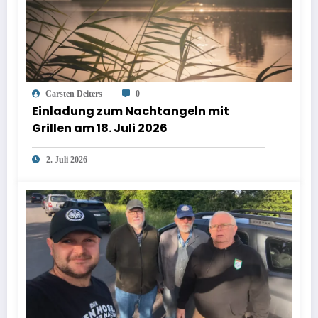
Carsten Deiters
0
Einladung zum Nachtangeln mit
Grillen am 18. Juli 2026
2. Juli 2026