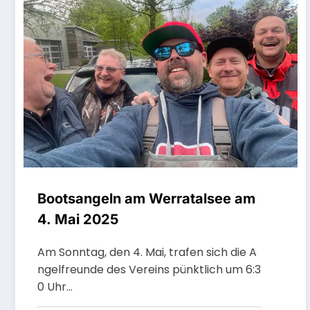
Bootsangeln am Werratalsee am
4. Mai 2025
Am Sonntag, den 4. Mai, trafen sich die A
ngelfreunde des Vereins pünktlich um 6:3
0 Uhr…