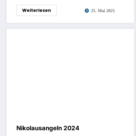
Weiterlesen
25. Mai 2025
Nikolausangeln 2024