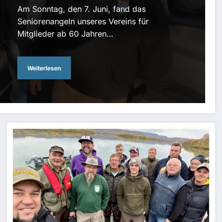
Am Sonntag, den 7. Juni, fand das
Seniorenangeln unseres Vereins für
Mitglieder ab 60 Jahren…
Weiterlesen