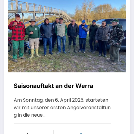
Saisonauftakt an der Werra
Am Sonntag, den 6. April 2025, starteten
wir mit unserer ersten Angelveranstaltun
g in die neue…