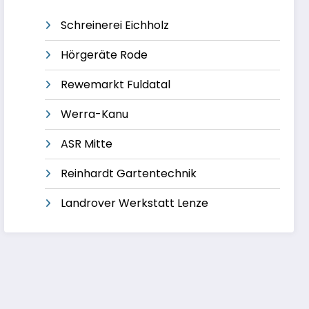
Schreinerei Eichholz
Hörgeräte Rode
Rewemarkt Fuldatal
Werra-Kanu
ASR Mitte
Reinhardt Gartentechnik
Landrover Werkstatt Lenze