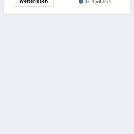
Weiterlesen
26. April 2025