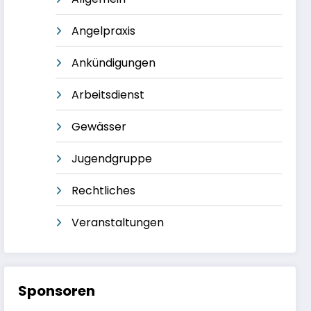
Angelpraxis
Ankündigungen
Arbeitsdienst
Gewässer
Jugendgruppe
Rechtliches
Veranstaltungen
Sponsoren