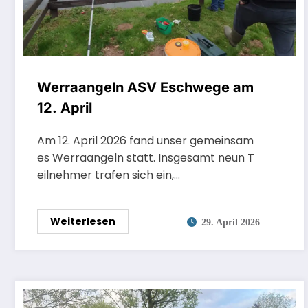
Werraangeln ASV Eschwege am
12. April
Am 12. April 2026 fand unser gemeinsam
es Werraangeln statt. Insgesamt neun T
eilnehmer trafen sich ein,…
Weiterlesen
29. April 2026