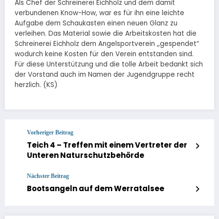
Als Chef der Schreinerei Eichholz und dem damit
verbundenen Know-How, war es für ihn eine leichte
Aufgabe dem Schaukasten einen neuen Glanz zu
verleihen. Das Material sowie die Arbeitskosten hat die
Schreinerei Eichholz dem Angelsportverein ,,gespendet“
wodurch keine Kosten für den Verein entstanden sind.
Für diese Unterstützung und die tolle Arbeit bedankt sich
der Vorstand auch im Namen der Jugendgruppe recht
herzlich. (KS)
Vorheriger Beitrag
Teich 4 – Treffen mit einem Vertreter der
Unteren Naturschutzbehörde
Nächster Beitrag
Bootsangeln auf dem Werratalsee