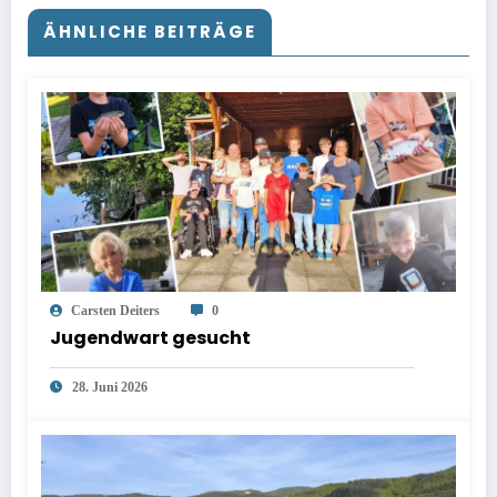
ÄHNLICHE BEITRÄGE
Carsten Deiters
0
Jugendwart gesucht
28. Juni 2026