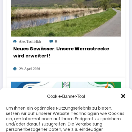
Alex Tschirlich
0
Neues Gewässer: Unsere Werrastrecke
wird erweitert!
29. April 2026
Cookie-Banner-Tool
Um Ihnen ein optimales Nutzungserlebnis zu bieten,
setzen wir auf unserer Website Technologien wie Cookies
ein, um Informationen auf Ihrem Endgerät zu speichern
und/oder darauf zuzugreifen. Die Verarbeitung
personenbezogener Daten, wie z. B. eindeutiger