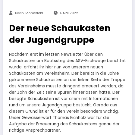
Kevin Schmerfeld
4. Mai 2022
Der neue Schaukasten
der Jugendgruppe
Nachdem erst im letzten Newsletter über den
Schaukasten am Bootssteg des ASV-Eschwege berichtet
wurde, erfahrt ihr hier nun von unserem neuen
Schaukasten am Vereinsheim. Der bereits in die Jahre
gekommene Schaukasten an der linken Seite der Treppe
des Vereinsheims musste dringend erneuert werden, da
der Zahn der Zeit seine Spuren hinterlassen hatte. Der
besagte Schaukasten ist vor allem mit Informationen
rund um unsere Jugendgruppe bestückt. Gerade aus
diesem Grund ist er für den Verein besonders wichtig.
Unser Gewässerwart Thomas Eichholz war für die
Aufgabe der Erneuerung des Schaukastens genau der
richtige Ansprechpartner.