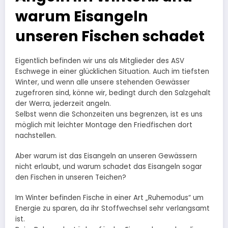
warum Eisangeln
unseren Fischen schadet
Eigentlich befinden wir uns als Mitglieder des ASV
Eschwege in einer glücklichen Situation. Auch im tiefsten
Winter, und wenn alle unsere stehenden Gewässer
zugefroren sind, könne wir, bedingt durch den Salzgehalt
der Werra, jederzeit angeln.
Selbst wenn die Schonzeiten uns begrenzen, ist es uns
möglich mit leichter Montage den Friedfischen dort
nachstellen.
Aber warum ist das Eisangeln an unseren Gewässern
nicht erlaubt, und warum schadet das Eisangeln sogar
den Fischen in unseren Teichen?
Im Winter befinden Fische in einer Art „Ruhemodus“ um
Energie zu sparen, da ihr Stoffwechsel sehr verlangsamt
ist.