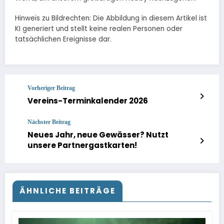
Hinweis zu Bildrechten: Die Abbildung in diesem Artikel ist
KI generiert und stellt keine realen Personen oder
tatsächlichen Ereignisse dar.
Vorheriger Beitrag
Vereins-Terminkalender 2026
Nächster Beitrag
Neues Jahr, neue Gewässer? Nutzt
unsere Partnergastkarten!
ÄHNLICHE BEITRÄGE