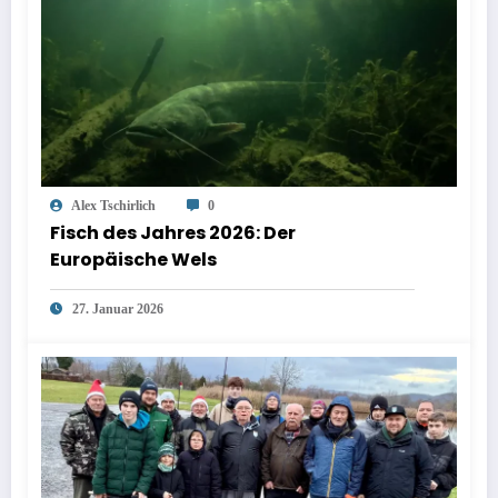
Alex Tschirlich
0
Fisch des Jahres 2026: Der
Europäische Wels
27. Januar 2026