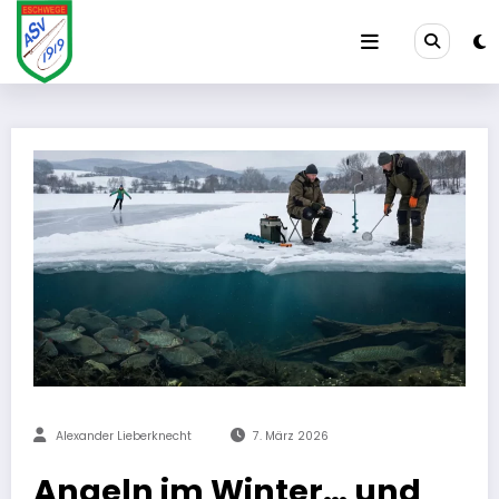
Zum
Inhalt
springen
Alexander Lieberknecht
7. März 2026
Angeln im Winter… und