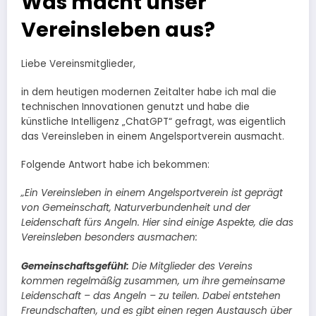
Was macht unser
Vereinsleben aus?
Liebe Vereinsmitglieder,
in dem heutigen modernen Zeitalter habe ich mal die
technischen Innovationen genutzt und habe die
künstliche Intelligenz „ChatGPT“ gefragt, was eigentlich
das Vereinsleben in einem Angelsportverein ausmacht.
Folgende Antwort habe ich bekommen:
„Ein Vereinsleben in einem Angelsportverein ist geprägt
von Gemeinschaft, Naturverbundenheit und der
Leidenschaft fürs Angeln. Hier sind einige Aspekte, die das
Vereinsleben besonders ausmachen:
Gemeinschaftsgefühl:
Die Mitglieder des Vereins
kommen regelmäßig zusammen, um ihre gemeinsame
Leidenschaft – das Angeln – zu teilen. Dabei entstehen
Freundschaften, und es gibt einen regen Austausch über