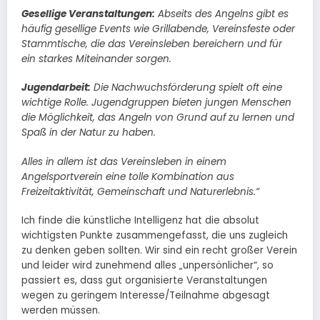
Gesellige Veranstaltungen:
Abseits des Angelns gibt es
häufig gesellige Events wie Grillabende, Vereinsfeste oder
Stammtische, die das Vereinsleben bereichern und für
ein starkes Miteinander sorgen.
Jugendarbeit:
Die Nachwuchsförderung spielt oft eine
wichtige Rolle. Jugendgruppen bieten jungen Menschen
die Möglichkeit, das Angeln von Grund auf zu lernen und
Spaß in der Natur zu haben.
Alles in allem ist das Vereinsleben in einem
Angelsportverein eine tolle Kombination aus
Freizeitaktivität, Gemeinschaft und Naturerlebnis.“
Ich finde die künstliche Intelligenz hat die absolut
wichtigsten Punkte zusammengefasst, die uns zugleich
zu denken geben sollten. Wir sind ein recht großer Verein
und leider wird zunehmend alles „unpersönlicher“, so
passiert es, dass gut organisierte Veranstaltungen
wegen zu geringem Interesse/Teilnahme abgesagt
werden müssen.