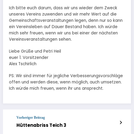
Ich bitte euch darum, dass wir uns wieder dem Zweck
unseres Vereins zuwenden und wir mehr Wert auf die
Gemeinschaftsveranstaltungen legen, denn nur so kann
ein Vereinsleben auf Dauer Bestand haben. Ich würde
mich sehr freuen, wenn wir uns bei einer der nächsten
Vereinsveranstaltungen sehen.
Liebe Grüße und Petri Heil
euer 1. Vorsitzender
Alex Tschirlich
PS: Wir sind immer für jegliche Verbesserungsvorschläge
offen und werden diese, wenn möglich, auch umsetzen.
Ich würde mich freuen, wenn ihr uns ansprecht.
Vorheriger Beitrag
Hüttenabriss Teich 3