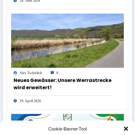
28. Juni 2026
Alex Tschirlich
0
Neues Gewässer: Unsere Werrastrecke
wird erweitert!
29. April 2026
Cookie-Banner-Tool