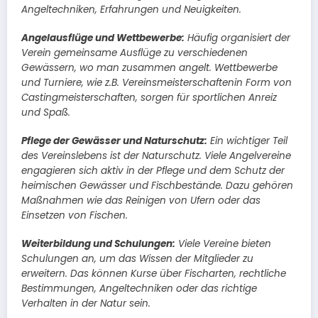
Angeltechniken, Erfahrungen und Neuigkeiten.
Angelausflüge und Wettbewerbe:
Häufig organisiert der
Verein gemeinsame Ausflüge zu verschiedenen
Gewässern, wo man zusammen angelt. Wettbewerbe
und Turniere, wie z.B. Vereinsmeisterschaftenin Form von
Castingmeisterschaften, sorgen für sportlichen Anreiz
und Spaß.
Pflege der Gewässer und Naturschutz:
Ein wichtiger Teil
des Vereinslebens ist der Naturschutz. Viele Angelvereine
engagieren sich aktiv in der Pflege und dem Schutz der
heimischen Gewässer und Fischbestände. Dazu gehören
Maßnahmen wie das Reinigen von Ufern oder das
Einsetzen von Fischen.
Weiterbildung und Schulungen:
Viele Vereine bieten
Schulungen an, um das Wissen der Mitglieder zu
erweitern. Das können Kurse über Fischarten, rechtliche
Bestimmungen, Angeltechniken oder das richtige
Verhalten in der Natur sein.