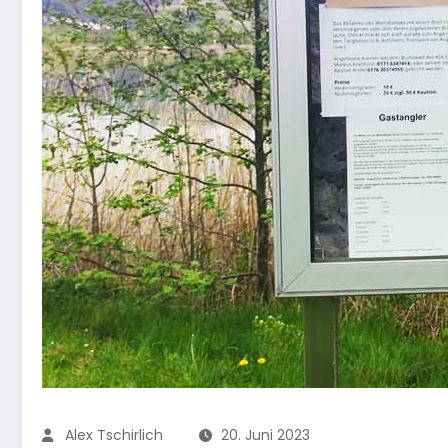
Alex Tschirlich
20. Juni 2023