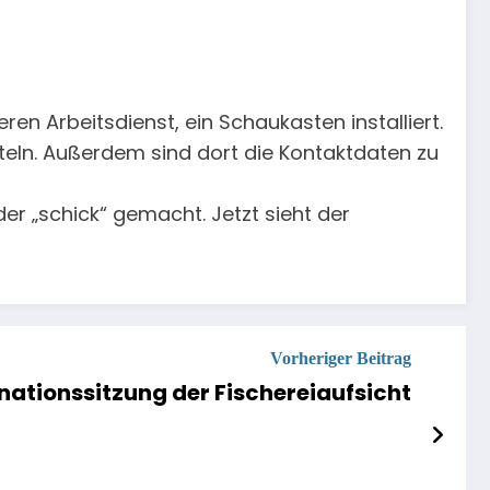
n Arbeitsdienst, ein Schaukasten installiert.
teln. Außerdem sind dort die Kontaktdaten zu
er „schick“ gemacht. Jetzt sieht der
Vorheriger Beitrag
inationssitzung der Fischereiaufsicht