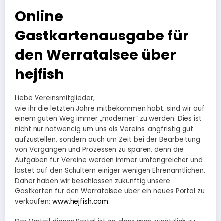
Online
Gastkartenausgabe für
den Werratalsee über
hejfish
Liebe Vereinsmitglieder,
wie ihr die letzten Jahre mitbekommen habt, sind wir auf
einem guten Weg immer „moderner“ zu werden. Dies ist
nicht nur notwendig um uns als Vereins langfristig gut
aufzustellen, sondern auch um Zeit bei der Bearbeitung
von Vorgängen und Prozessen zu sparen, denn die
Aufgaben für Vereine werden immer umfangreicher und
lastet auf den Schultern einiger wenigen Ehrenamtlichen.
Daher haben wir beschlossen zukünftig unsere
Gastkarten für den Werratalsee über ein neues Portal zu
verkaufen:
www.hejfish.com
.