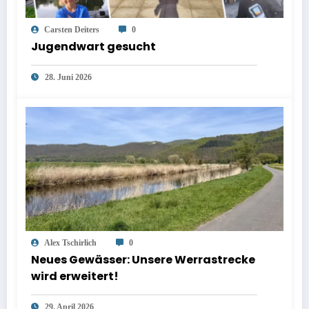
Carsten Deiters
0
Jugendwart gesucht
28. Juni 2026
Alex Tschirlich
0
Neues Gewässer: Unsere Werrastrecke
wird erweitert!
29. April 2026