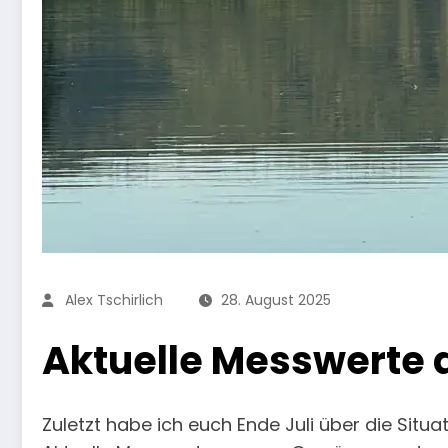
Alex Tschirlich
28. August 2025
Aktuelle Messwerte
Zuletzt habe ich euch Ende Juli über die Sit