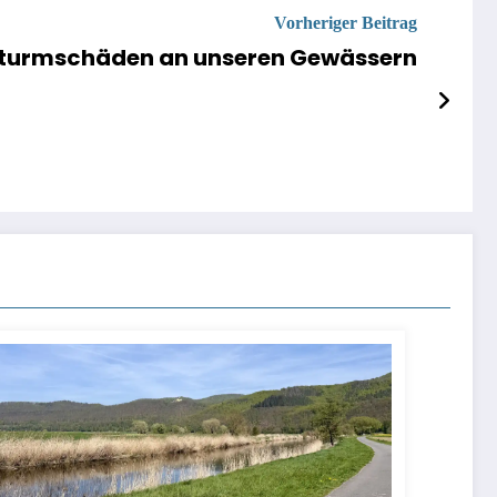
Vorheriger Beitrag
turmschäden an unseren Gewässern