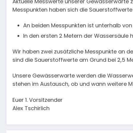
Aktuelle Messwerte unserer Gewässerwarte zeig
Messpunkten haben sich die Sauerstoffwerte
An beiden Messpunkten ist unterhalb von 
In den ersten 2 Metern der Wassersäule h
Wir haben zwei zusätzliche Messpunkte an 
sind die Sauerstoffwerte am Grund bei 2,5 Me
Unsere Gewässerwarte werden die Wasserwerte
stehen im Austausch, ob und wann weitere Ma
Euer 1. Vorsitzender
Alex Tschirlich