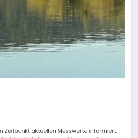
 Zeitpunkt aktuellen Messwerte informiert.