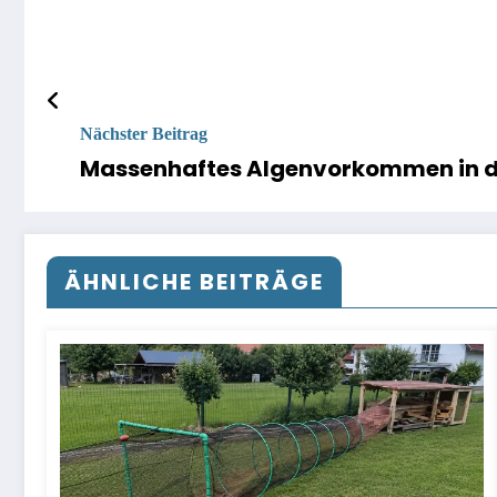
Nächster Beitrag
Massenhaftes Algenvorkommen in d
ÄHNLICHE BEITRÄGE