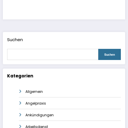
Suchen
Suchen
Kategorien
Allgemein
Angelpraxis
Ankündigungen
Arbeitsdienst