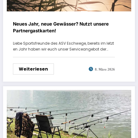
Neues Jahr, neue Gewässer? Nutzt unsere
Partnergastkarten!
Liebe Sportsfreunde des ASV Eschwege, bereits im letzt
en Jahr haben wir euch unser Serviceangebot der…
Weiterlesen
8. März 2026