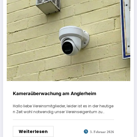
Kameraüberwachung am Anglerheim
Hallo liebe Vereinsmitglieder, leider ist es in der heutige
n Zeit wohl notwendig unser Vereinseigentum zu…
Weiterlesen
3. Februar 2026