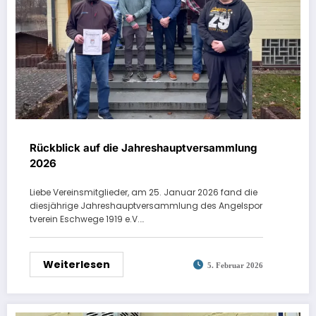
Rückblick auf die Jahreshauptversammlung
2026
Liebe Vereinsmitglieder, am 25. Januar 2026 fand die
diesjährige Jahreshauptversammlung des Angelspor
tverein Eschwege 1919 e.V.…
Weiterlesen
5. Februar 2026