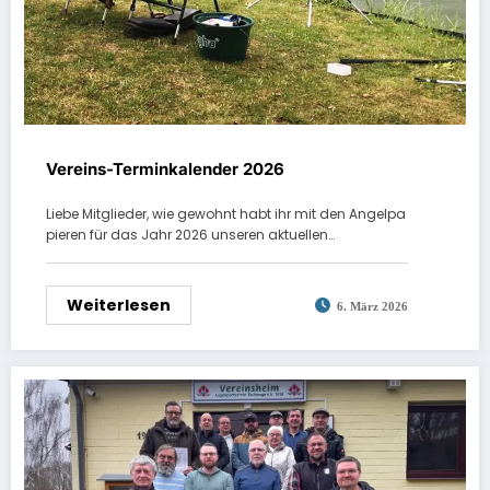
Vereins-Terminkalender 2026
Liebe Mitglieder, wie gewohnt habt ihr mit den Angelpa
pieren für das Jahr 2026 unseren aktuellen…
Weiterlesen
6. März 2026