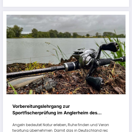
Vorbereitungslehrgang zur
Sportfischerprüfung im Anglerheim des
Angelsportvereins Eschwege e.V.
Angeln bedeutet Natur erleben, Ruhe finden und Veran
twortung übernehmen. Damit das in Deutschland rec