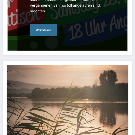
vergangenen Jahr so toll angelaufen sind,
möchten…
Weiterlesen