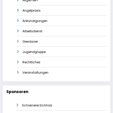
Allgemein
Angelpraxis
Ankündigungen
Arbeitsdienst
Gewässer
Jugendgruppe
Rechtliches
Veranstaltungen
Sponsoren
Schreinerei Eichholz