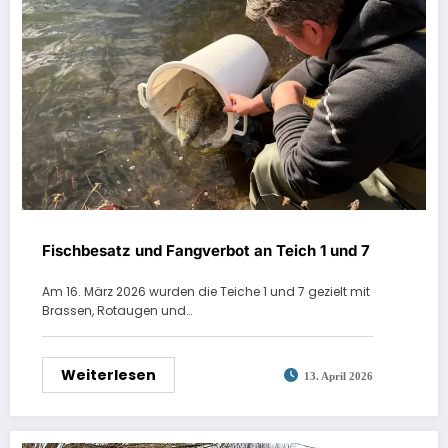
Fischbesatz und Fangverbot an Teich 1 und 7
Am 16. März 2026 wurden die Teiche 1 und 7 gezielt mit
Brassen, Rotaugen und…
Weiterlesen
13. April 2026