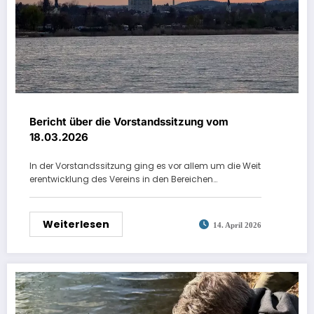
Bericht über die Vorstandssitzung vom
18.03.2026
In der Vorstandssitzung ging es vor allem um die Weit
erentwicklung des Vereins in den Bereichen…
Weiterlesen
14. April 2026