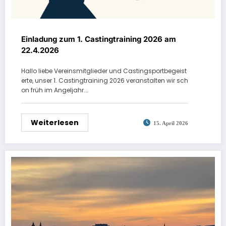
Einladung zum 1. Castingtraining 2026 am
22.4.2026
Hallo liebe Vereinsmitglieder und Castingsportbegeist
erte, unser 1. Castingtraining 2026 veranstalten wir sch
on früh im Angeljahr.…
Weiterlesen
15. April 2026