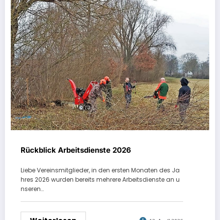
Rückblick Arbeitsdienste 2026
Liebe Vereinsmitglieder, in den ersten Monaten des Ja
hres 2026 wurden bereits mehrere Arbeitsdienste an u
nseren…